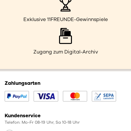
Exklusive 11FREUNDE-Gewinnspiele
Zugang zum Digital-Archiv
Zahlungsarten
Kundenservice
Telefon: Mo-Fr 08-19 Uhr, Sa 10-18 Uhr