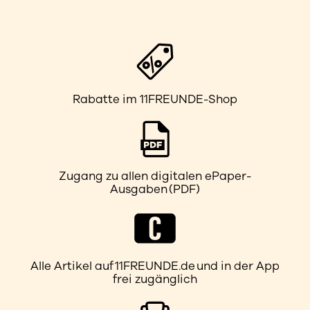
Rabatte im 11FREUNDE-Shop
Zugang zu allen digitalen ePaper-
Ausgaben (PDF)
Alle Artikel auf 11FREUNDE.de und in der App
frei zugänglich