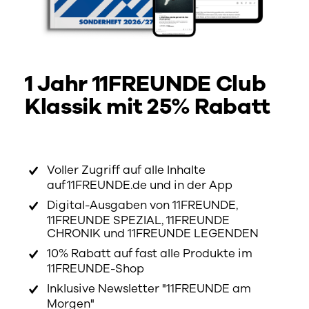
1 Jahr 11FREUNDE Club
Klassik mit 25% Rabatt
Voller Zugriff auf alle Inhalte
auf 11FREUNDE.de und in der App
Digital-Ausgaben von 11FREUNDE,
11FREUNDE SPEZIAL, 11FREUNDE
CHRONIK und 11FREUNDE LEGENDEN
10% Rabatt auf fast alle Produkte im
11FREUNDE-Shop
Inklusive Newsletter "11FREUNDE am
Morgen"