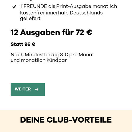
11FREUNDE als Print-Ausgabe monatlich
kostenfrei innerhalb Deutschlands
geliefert
12 Ausgaben für 72 €
Statt 96 €
Nach Mindestbezug 8 € pro Monat
und monatlich kündbar
WEITER
DEINE CLUB-VORTEILE