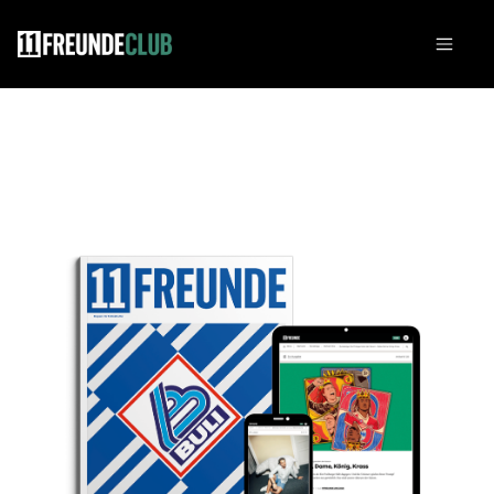
Zum Hauptinhalt springen