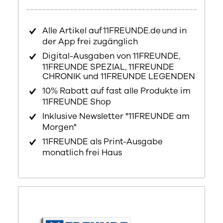
Alle Artikel auf 11FREUNDE.de und in
der App frei zugänglich
Digital-Ausgaben von 11FREUNDE,
11FREUNDE SPEZIAL, 11FREUNDE
CHRONIK und 11FREUNDE LEGENDEN
10% Rabatt auf fast alle Produkte im
11FREUNDE Shop
Inklusive Newsletter "11FREUNDE am
Morgen"
11FREUNDE als Print-Ausgabe
monatlich frei Haus