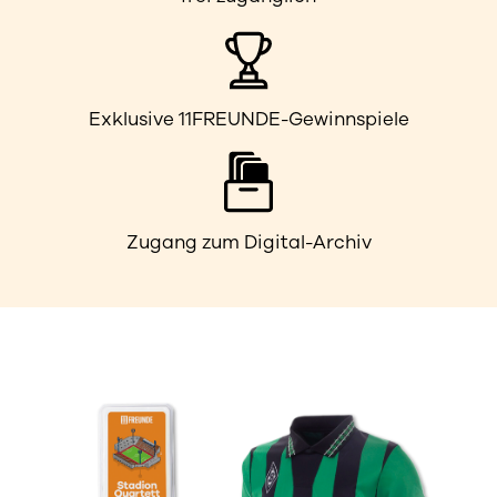
Exklusive 11FREUNDE-Gewinnspiele
Zugang zum Digital-Archiv