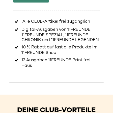
Alle CLUB-Artikel frei zugänglich
Digital-Ausgaben von 11FREUNDE,
11FREUNDE SPEZIAL, 11FREUNDE
CHRONIK und 11FREUNDE LEGENDEN
10 % Rabatt auf fast alle Produkte im
11FREUNDE Shop
12 Ausgaben 11FREUNDE Print frei
Haus
DEINE CLUB-VORTEILE