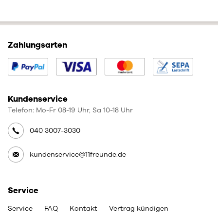
Zahlungsarten
Kundenservice
Telefon: Mo-Fr 08-19 Uhr, Sa 10-18 Uhr
040 3007-3030
kundenservice@11freunde.de
Service
Service
FAQ
Kontakt
Vertrag kündigen