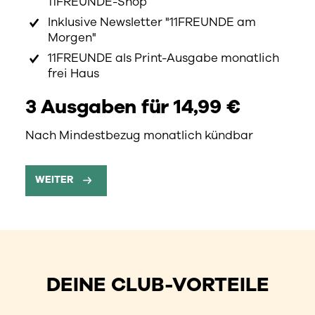
11FREUNDE-Shop
Inklusive Newsletter "11FREUNDE am
Morgen"
11FREUNDE als Print-Ausgabe monatlich
frei Haus
3 Ausgaben für 14,99 €
Nach Mindestbezug monatlich kündbar
WEITER
DEINE CLUB-VORTEILE