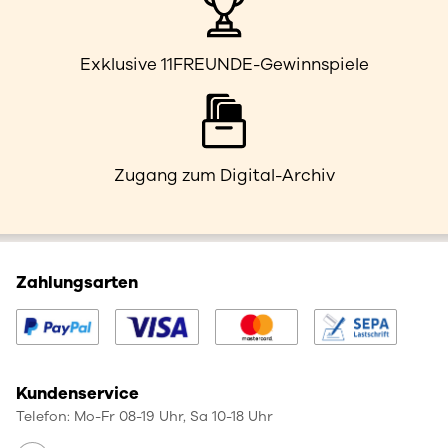
Exklusive 11FREUNDE-Gewinnspiele
Zugang zum Digital-Archiv
Zahlungsarten
Kundenservice
Telefon: Mo-Fr 08-19 Uhr, Sa 10-18 Uhr