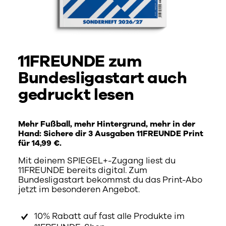
11FREUNDE zum
Bundesligastart auch
gedruckt lesen
Mehr Fußball, mehr Hintergrund, mehr in der
Hand: Sichere dir 3 Ausgaben 11FREUNDE Print
für 14,99 €.
Mit deinem SPIEGEL+-Zugang liest du
11FREUNDE bereits digital. Zum
Bundesligastart bekommst du das Print-Abo
jetzt im besonderen Angebot.
10% Rabatt auf fast alle Produkte im