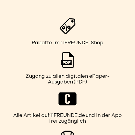
Rabatte im 11FREUNDE-Shop
Zugang zu allen digitalen ePaper-
Ausgaben (PDF)
Alle Artikel auf 11FREUNDE.de und in der App
frei zugänglich