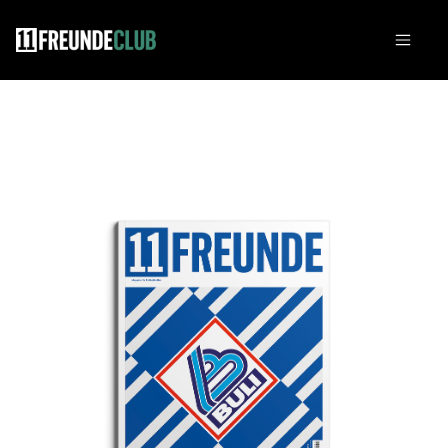
Zum Hauptinhalt springen