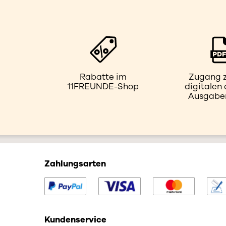
Rabatte im
Zugang z
11FREUNDE-Shop
digitalen
Ausgaben
Zahlungsarten
Kundenservice