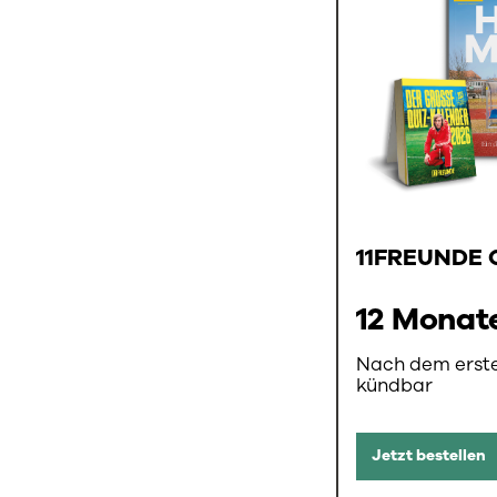
11FREUNDE 
12 Monate
Nach dem erste
kündbar
Jetzt bestellen