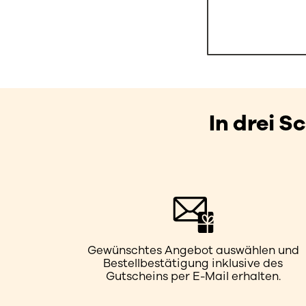
In drei 
Gewünschtes Angebot auswählen und
Bestellbestätigung inklusive des
Gutscheins per E-Mail erhalten.