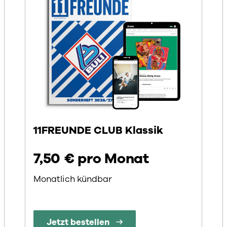
11FREUNDE CLUB Klassik
7,50 € pro Monat
Monatlich kündbar
Jetzt bestellen