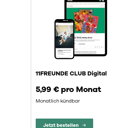
11FREUNDE CLUB Digital
5,99 € pro Monat
Monatlich kündbar
Jetzt bestellen