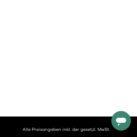
Alle Preisangaben inkl. der gesetzl. MwSt.