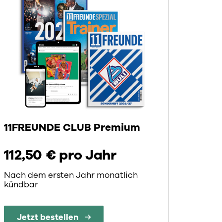
11FREUNDE CLUB Premium
112,50 € pro Jahr
Nach dem ersten Jahr monatlich
kündbar
Jetzt bestellen