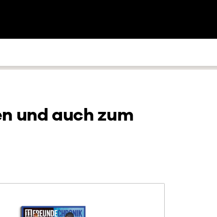
en und auch zum