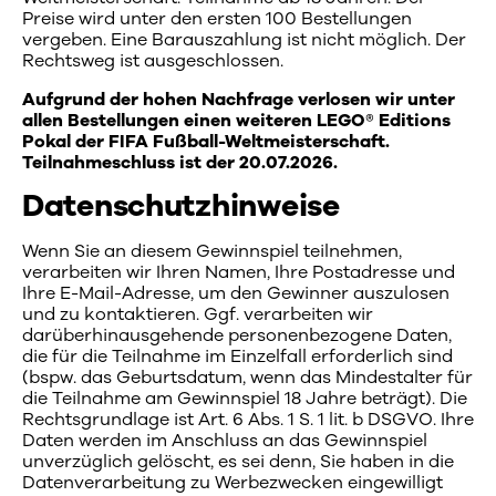
Preise wird unter den ersten 100 Bestellungen
vergeben. Eine Barauszahlung ist nicht möglich. Der
Rechtsweg ist ausgeschlossen.
Aufgrund der hohen Nachfrage verlosen wir unter
allen Bestellungen einen weiteren LEGO® Editions
Pokal der FIFA Fußball-Weltmeisterschaft.
Teilnahmeschluss ist der 20.07.2026.
Datenschutzhinweise
Wenn Sie an diesem Gewinnspiel teilnehmen,
verarbeiten wir Ihren Namen, Ihre Postadresse und
Ihre E-Mail-Adresse, um den Gewinner auszulosen
und zu kontaktieren. Ggf. verarbeiten wir
darüberhinausgehende personenbezogene Daten,
die für die Teilnahme im Einzelfall erforderlich sind
(bspw. das Geburtsdatum, wenn das Mindestalter für
die Teilnahme am Gewinnspiel 18 Jahre beträgt). Die
Rechtsgrundlage ist Art. 6 Abs. 1 S. 1 lit. b DSGVO. Ihre
Daten werden im Anschluss an das Gewinnspiel
unverzüglich gelöscht, es sei denn, Sie haben in die
Datenverarbeitung zu Werbezwecken eingewilligt