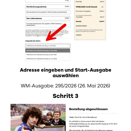
Adresse eingeben und Start-Ausgabe
auswählen
WM-Ausgabe: 295/2026 (26. Mai 2026)
Schritt 3