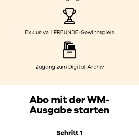
Exklusive 11FREUNDE-Gewinnspiele
Zugang zum Digital-Archiv
Abo mit der WM-
Ausgabe starten
Schritt 1