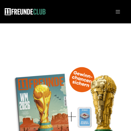
Zum Hauptinhalt springen