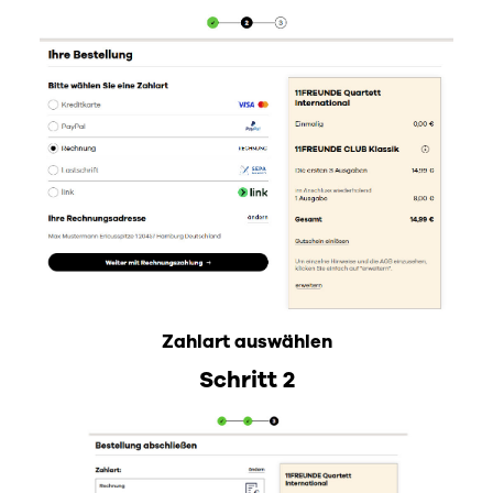
Zahlart auswählen
Schritt 2