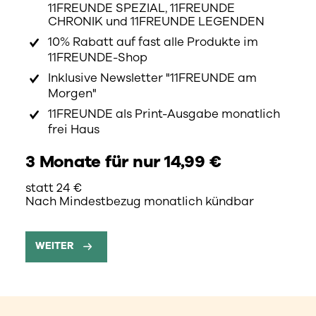
11FREUNDE SPEZIAL, 11FREUNDE
CHRONIK und 11FREUNDE LEGENDEN
10% Rabatt auf fast alle Produkte im
11FREUNDE-Shop
Inklusive Newsletter "11FREUNDE am
Morgen"
11FREUNDE als Print-Ausgabe monatlich
frei Haus
3 Monate für nur 14,99 €
statt 24 €
Nach Mindestbezug monatlich kündbar
WEITER