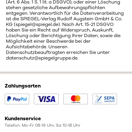
(Art. 6 Abs. 1 S. 1 lit. a DSGVO), oder einer Löschung
stehen gesetzliche Aufbewahrungspflichten
entgegen. Verantwortlich für die Datenverarbeitung
ist die SPIEGEL-Verlag Rudolf Augstein GmbH & Co.
KG (spiegel@spiegel.de). Nach Art. 15-21 DSGVO
haben Sie ein Recht auf Widerspruch, Auskunft,
Löschung oder Berichtigung Ihrer Daten, sowie die
Möglichkeit einer Beschwerde bei der
Aufsichtsbehörde. Unseren
Datenschutzbeauftragten erreichen Sie unter
datenschutz@spiegelgruppe.de.
Zahlungsarten
Kundenservice
Telefon: Mo-Fr 08-19 Uhr, Sa 10-18 Uhr