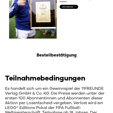
Bestellbestätigung
Teilnahmebedingungen
Es handelt sich um ein Gewinnspiel der 11FREUNDE
Verlag GmbH & Co. KG. Die Preise werden unter der
ersten 100 Abonnentinnen und Abonnenten dieser
Aktion per Losentscheid vergeben. Verlost wird ein
LEGO® Editions Pokal der FIFA Fußball-
Weltmeisterschaft. Teilnahme ab 18 Jahren. Der