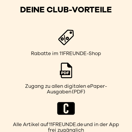
DEINE CLUB-VORTEILE
Rabatte im 11FREUNDE-Shop
Zugang zu allen digitalen ePaper-
Ausgaben (PDF)
Alle Artikel auf 11FREUNDE.de und in der App
frei zugänglich